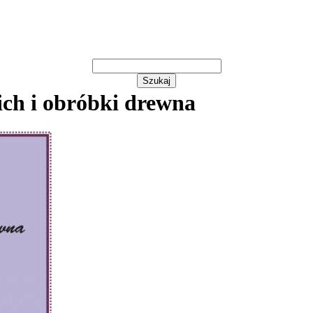
ich i obróbki drewna